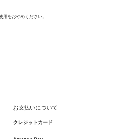
使用をおやめください。
お支払いについて
クレジットカード