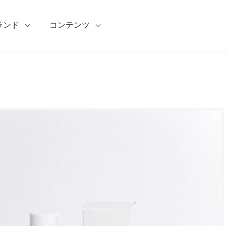
ランド
コンテンツ