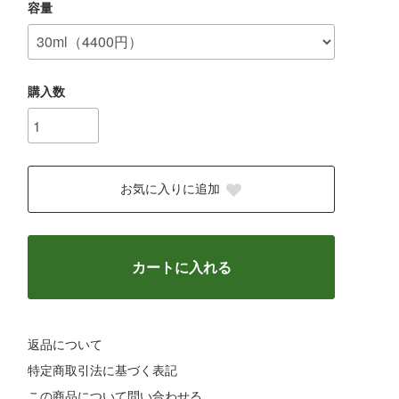
容量
購入数
お気に入りに追加
カートに入れる
返品について
特定商取引法に基づく表記
この商品について問い合わせる