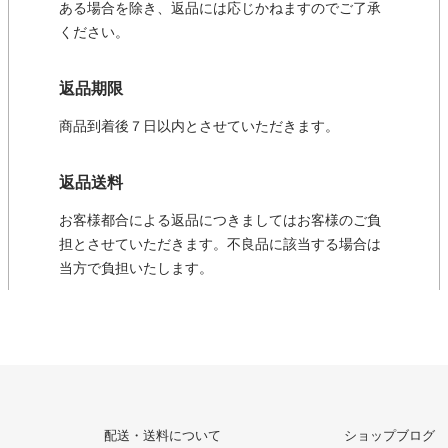
ある場合を除き、返品には応じかねますのでご了承
ください。
返品期限
商品到着後７日以内とさせていただきます。
返品送料
お客様都合による返品につきましてはお客様のご負
担とさせていただきます。不良品に該当する場合は
当方で負担いたします。
配送・送料について
ショップブログ