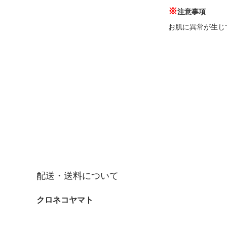
※
注意事項
お肌に異常が生じ
配送・送料について
クロネコヤマト