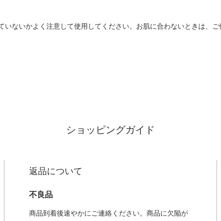
ていないかよく注意して使用してください。お肌に合わないときは、ご
ショッピングガイド
返品について
不良品
商品到着後速やかにご連絡ください。商品に欠陥が