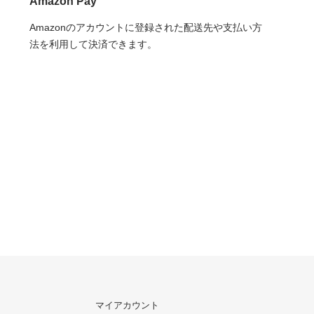
Amazon Pay
Amazonのアカウントに登録された配送先や支払い方
法を利用して決済できます。
マイアカウント