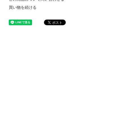
買い物を続ける