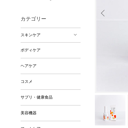
カテゴリー
スキンケア
ボディケア
ヘアケア
コスメ
サプリ・健康食品
美容機器