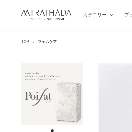
カテゴリー
ブ
TOP
フェムケア