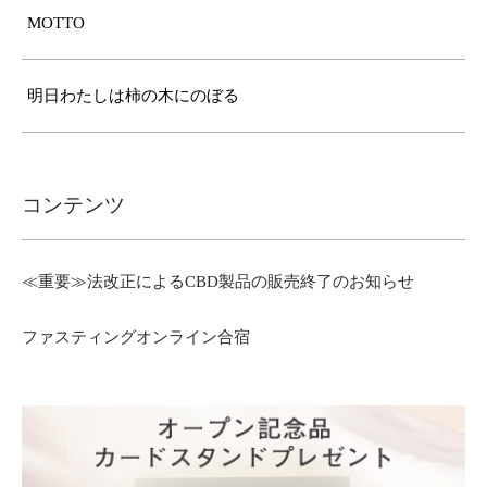
MOTTO
明日わたしは柿の木にのぼる
コンテンツ
≪重要≫法改正によるCBD製品の販売終了のお知らせ
ファスティングオンライン合宿