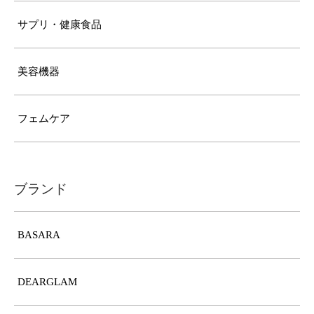
サプリ・健康食品
美容機器
フェムケア
ブランド
BASARA
DEARGLAM