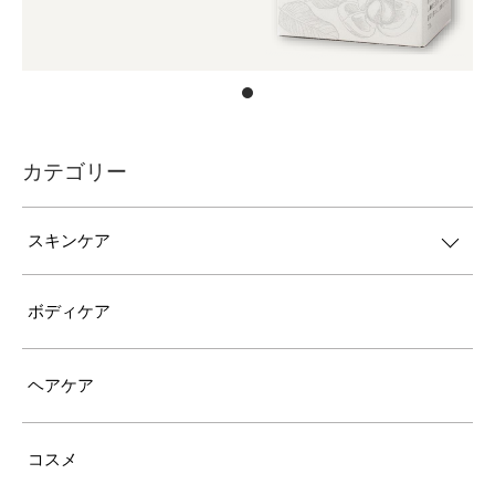
カテゴリー
スキンケア
ボディケア
ヘアケア
コスメ