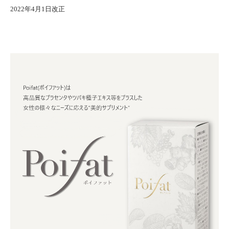
2022年4月1日改正