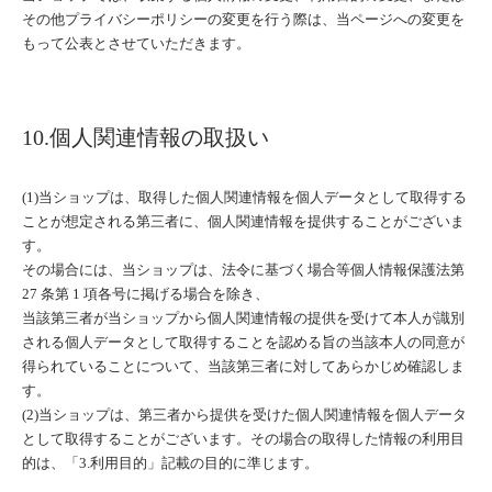
その他プライバシーポリシーの変更を行う際は、当ページへの変更を
もって公表とさせていただきます。
10.個人関連情報の取扱い
(1)当ショップは、取得した個人関連情報を個人データとして取得する
ことが想定される第三者に、個人関連情報を提供することがございま
す。
その場合には、当ショップは、法令に基づく場合等個人情報保護法第
27 条第 1 項各号に掲げる場合を除き、
当該第三者が当ショップから個人関連情報の提供を受けて本人が識別
される個人データとして取得することを認める旨の当該本人の同意が
得られていることについて、当該第三者に対してあらかじめ確認しま
す。
(2)当ショップは、第三者から提供を受けた個人関連情報を個人データ
として取得することがございます。その場合の取得した情報の利用目
的は、「3.利用目的」記載の目的に準じます。