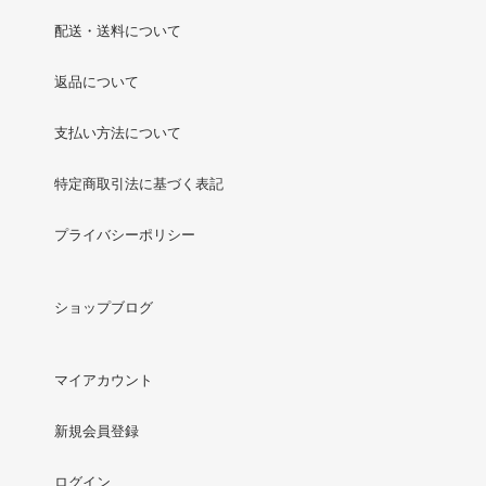
配送・送料について
返品について
支払い方法について
特定商取引法に基づく表記
プライバシーポリシー
ショップブログ
マイアカウント
新規会員登録
ログイン