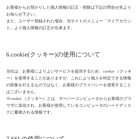
お客様からお預かりした個人情報の訂正・削除は下記の問合せ先より
お知らせ下さい。
また、ユーザー登録された場合、当サイトのメニュー「マイアカウン
ト」より個人情報の訂正が出来ます。
6.cookie(クッキー)の使用について
当社は、お客様によりよいサービスを提供するため、cookie （クッキ
ー）を使用することがありますが、これにより個人を特定できる情報
の収集を行えるものではなく、お客様のプライバシーを侵害すること
はございません。
※cookie （クッキー）とは、サーバーコンピュータからお客様のブラ
ウザに送信され、お客様が使用しているコンピュータのハードディス
クに蓄積される情報です。
7.SSLの使用について