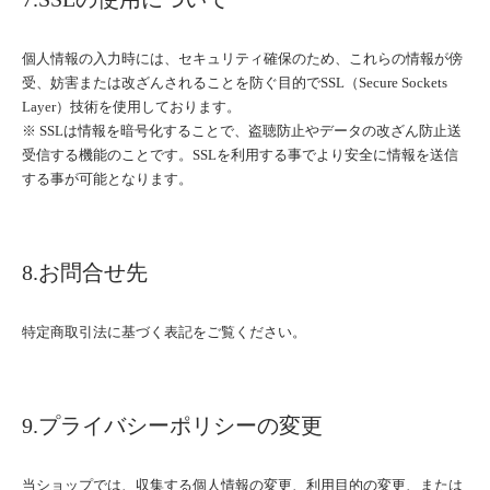
個人情報の入力時には、セキュリティ確保のため、これらの情報が傍
受、妨害または改ざんされることを防ぐ目的でSSL（Secure Sockets
Layer）技術を使用しております。
※ SSLは情報を暗号化することで、盗聴防止やデータの改ざん防止送
受信する機能のことです。SSLを利用する事でより安全に情報を送信
する事が可能となります。
8.お問合せ先
特定商取引法に基づく表記をご覧ください。
9.プライバシーポリシーの変更
当ショップでは、収集する個人情報の変更、利用目的の変更、または