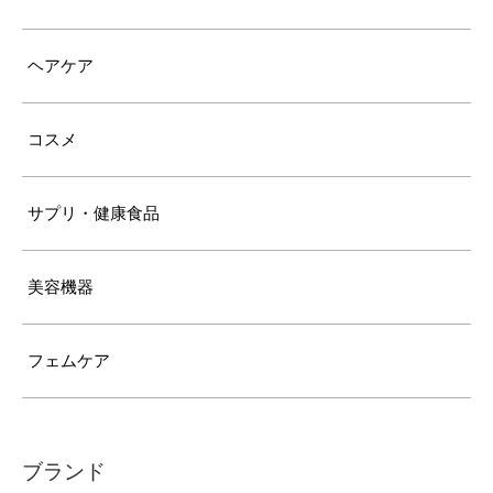
ヘアケア
コスメ
サプリ・健康食品
美容機器
フェムケア
ブランド