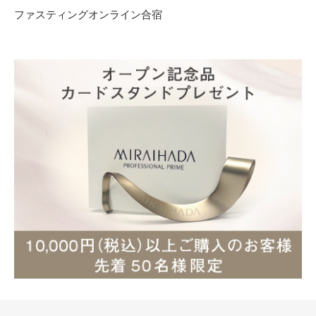
ファスティングオンライン合宿