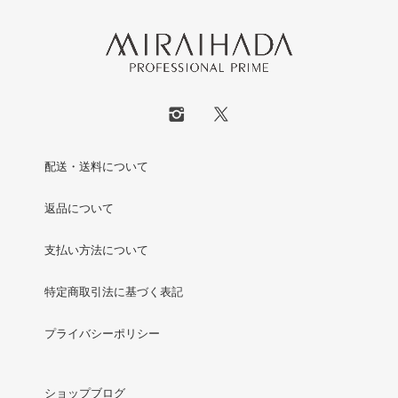
配送・送料について
返品について
支払い方法について
特定商取引法に基づく表記
プライバシーポリシー
ショップブログ