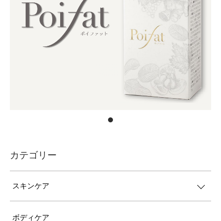
カテゴリー
スキンケア
ボディケア