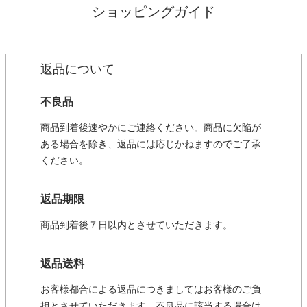
ショッピングガイド
返品について
不良品
商品到着後速やかにご連絡ください。商品に欠陥が
ある場合を除き、返品には応じかねますのでご了承
ください。
返品期限
商品到着後７日以内とさせていただきます。
返品送料
お客様都合による返品につきましてはお客様のご負
担とさせていただきます。不良品に該当する場合は