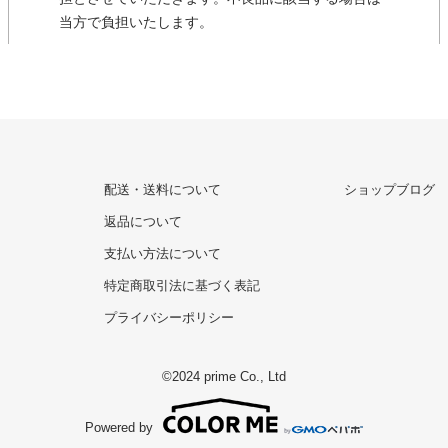
当方で負担いたします。
配送・送料について
ショップブログ
返品について
支払い方法について
特定商取引法に基づく表記
プライバシーポリシー
©2024 prime Co., Ltd
Powered by