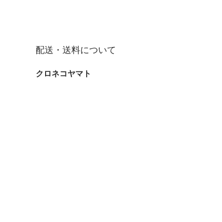
配送・送料について
クロネコヤマト