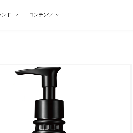
ランド
コンテンツ