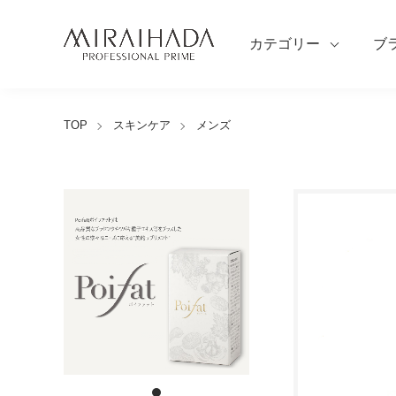
カテゴリー
ブ
TOP
スキンケア
メンズ