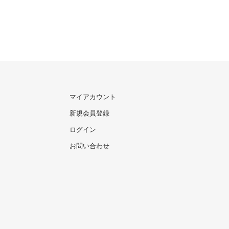
マイアカウント
新規会員登録
ログイン
お問い合わせ