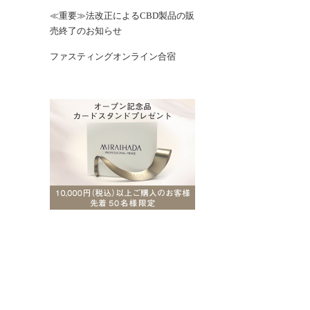
≪重要≫法改正によるCBD製品の販
売終了のお知らせ
ファスティングオンライン合宿