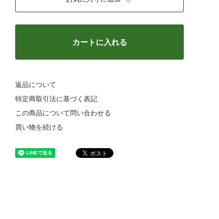
カートに入れる
返品について
特定商取引法に基づく表記
この商品について問い合わせる
買い物を続ける