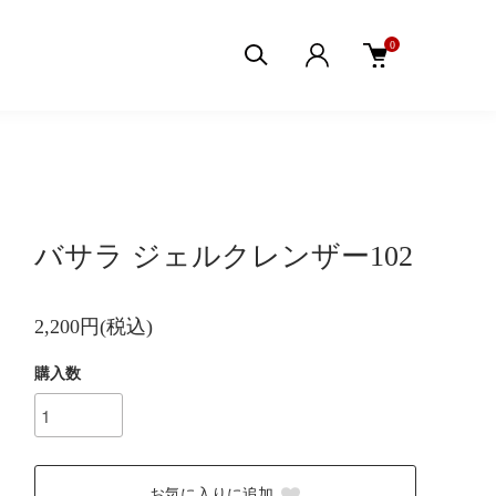
0
バサラ ジェルクレンザー102
2,200円(税込)
購入数
お気に入りに追加