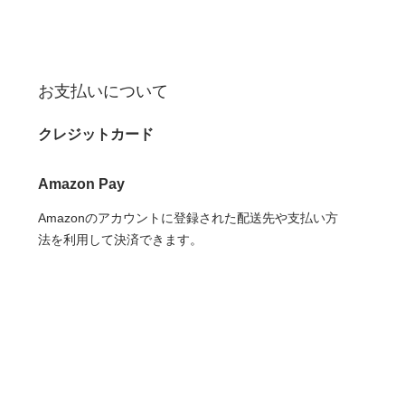
お支払いについて
クレジットカード
Amazon Pay
Amazonのアカウントに登録された配送先や支払い方
法を利用して決済できます。