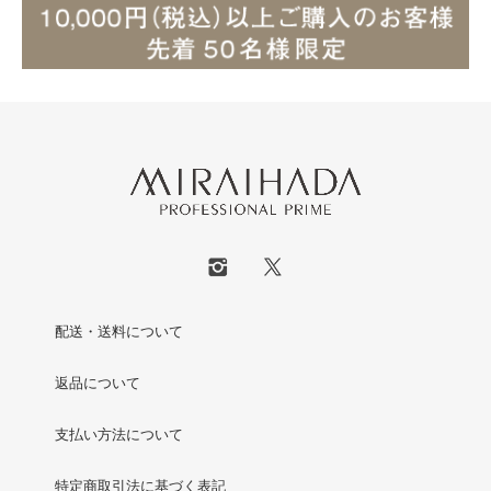
配送・送料について
返品について
支払い方法について
特定商取引法に基づく表記