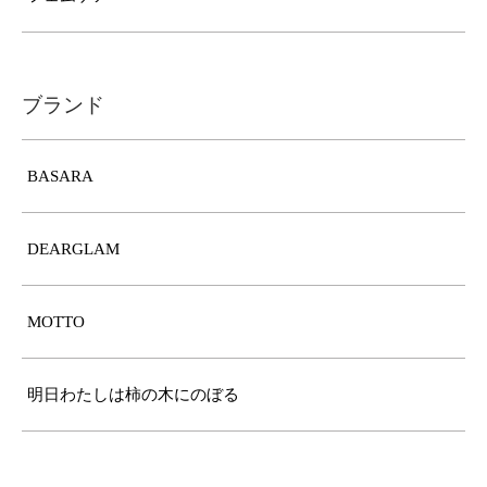
ブランド
BASARA
DEARGLAM
MOTTO
明日わたしは柿の木にのぼる