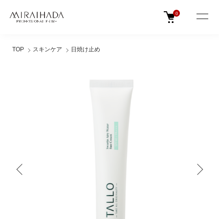
0
TOP
スキンケア
日焼け止め