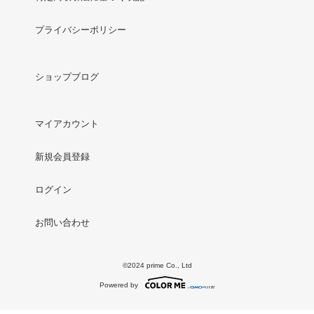
プライバシーポリシー
ショップブログ
マイアカウント
新規会員登録
ログイン
お問い合わせ
©2024 prime Co., Ltd
Powered by