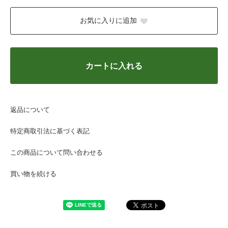
お気に入りに追加
カートに入れる
返品について
特定商取引法に基づく表記
この商品について問い合わせる
買い物を続ける