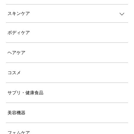
スキンケア
ボディケア
ヘアケア
コスメ
サプリ・健康食品
美容機器
フェムケア