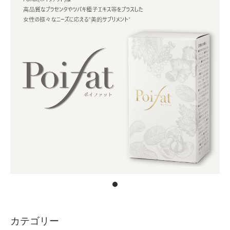
カテゴリー