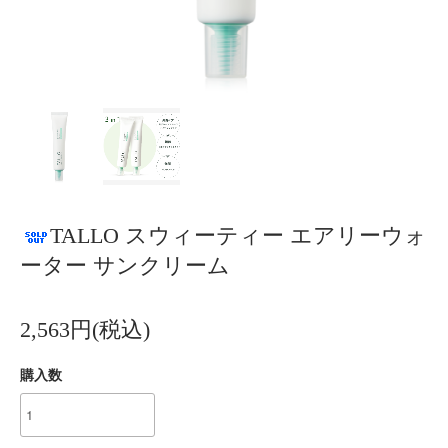
TALLO スウィーティー エアリーウォ
ーター サンクリーム
2,563円(税込)
購入数