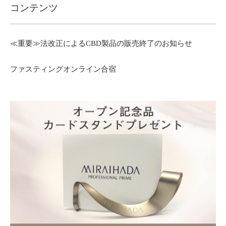
コンテンツ
≪重要≫法改正によるCBD製品の販売終了のお知らせ
ファスティングオンライン合宿